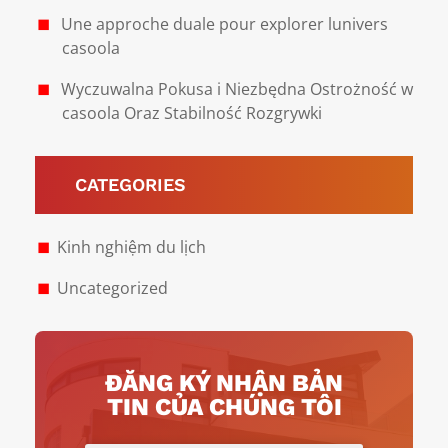
Une approche duale pour explorer lunivers
casoola
Wyczuwalna Pokusa i Niezbędna Ostrożność w
casoola Oraz Stabilność Rozgrywki
CATEGORIES
Kinh nghiệm du lịch
Uncategorized
ĐĂNG KÝ NHẬN BẢN
TIN CỦA CHÚNG TÔI