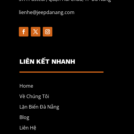
lienhe@jeepdanang.com
LIÊN KẾT NHANH
Home
Về Chúng Tôi
Lặn Biển Đà Nẵng
Blog
Liên Hệ