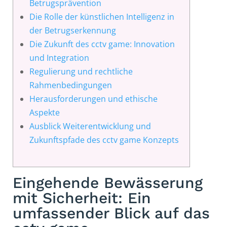
Betrugsprävention
Die Rolle der künstlichen Intelligenz in
der Betrugserkennung
Die Zukunft des cctv game: Innovation
und Integration
Regulierung und rechtliche
Rahmenbedingungen
Herausforderungen und ethische
Aspekte
Ausblick Weiterentwicklung und
Zukunftspfade des cctv game Konzepts
Eingehende Bewässerung
mit Sicherheit: Ein
umfassender Blick auf das