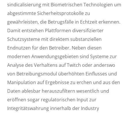
sindicalisierung mit Biometrischen Technologien um
abgestimmte Sicherheitsprotokolle zu
gewährleisten, die Betrugsfälle in Echtzeit erkennen.
Damit entstehen Plattformen diversifizierter
Schutzsysteme mit direktem substanziellen
Endnutzen für den Betreiber. Neben diesen
modernen Anwendungsgebieten sind Systeme zur
Analyse des Verhaltens auf Twitch oder anderswo
von Betreibungsmodul überhöhten Einflusses und
Manipulation auf Ergebnisse zu erchen und aus den
Daten ablesbar herauszufiltern wesentlich und
eröffnen sogar regulatorischen Input zur
Integritätswahrung innerhalb der Industry