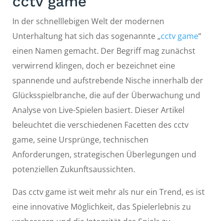
cctv game
In der schnelllebigen Welt der modernen
Unterhaltung hat sich das sogenannte „
cctv game
“
einen Namen gemacht. Der Begriff mag zunächst
verwirrend klingen, doch er bezeichnet eine
spannende und aufstrebende Nische innerhalb der
Glücksspielbranche, die auf der Überwachung und
Analyse von Live-Spielen basiert. Dieser Artikel
beleuchtet die verschiedenen Facetten des cctv
game, seine Ursprünge, technischen
Anforderungen, strategischen Überlegungen und
potenziellen Zukunftsaussichten.
Das cctv game ist weit mehr als nur ein Trend, es ist
eine innovative Möglichkeit, das Spielerlebnis zu