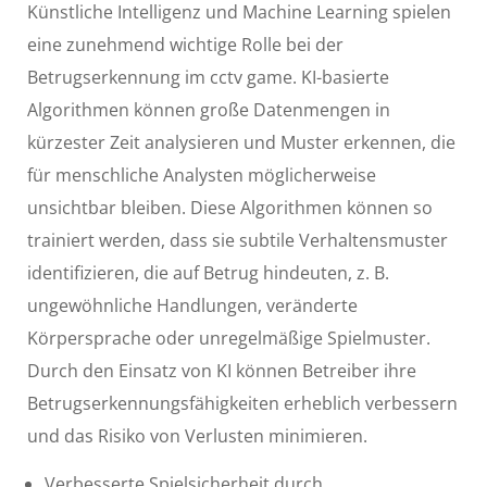
Künstliche Intelligenz und Machine Learning spielen
eine zunehmend wichtige Rolle bei der
Betrugserkennung im cctv game. KI-basierte
Algorithmen können große Datenmengen in
kürzester Zeit analysieren und Muster erkennen, die
für menschliche Analysten möglicherweise
unsichtbar bleiben. Diese Algorithmen können so
trainiert werden, dass sie subtile Verhaltensmuster
identifizieren, die auf Betrug hindeuten, z. B.
ungewöhnliche Handlungen, veränderte
Körpersprache oder unregelmäßige Spielmuster.
Durch den Einsatz von KI können Betreiber ihre
Betrugserkennungsfähigkeiten erheblich verbessern
und das Risiko von Verlusten minimieren.
Verbesserte Spielsicherheit durch