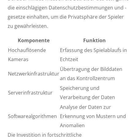
die einschlägigen Datenschutzbestimmungen und -
gesetze einhalten, um die Privatsphäre der Spieler
zu gewährleisten.
Komponente
Funktion
Hochauflösende
Erfassung des Spielablaufs in
Kameras
Echtzeit
Übertragung der Bilddaten
Netzwerkinfrastruktur
an das Kontrollzentrum
Speicherung und
Serverinfrastruktur
Verarbeitung der Daten
Analyse der Daten zur
Softwarealgorithmen
Erkennung von Mustern und
Anomalien
Die Investition in fortschrittliche