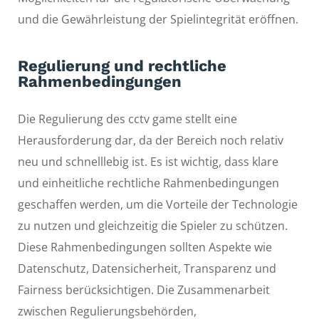
und die Gewährleistung der Spielintegrität eröffnen.
Regulierung und rechtliche
Rahmenbedingungen
Die Regulierung des cctv game stellt eine
Herausforderung dar, da der Bereich noch relativ
neu und schnelllebig ist. Es ist wichtig, dass klare
und einheitliche rechtliche Rahmenbedingungen
geschaffen werden, um die Vorteile der Technologie
zu nutzen und gleichzeitig die Spieler zu schützen.
Diese Rahmenbedingungen sollten Aspekte wie
Datenschutz, Datensicherheit, Transparenz und
Fairness berücksichtigen. Die Zusammenarbeit
zwischen Regulierungsbehörden,