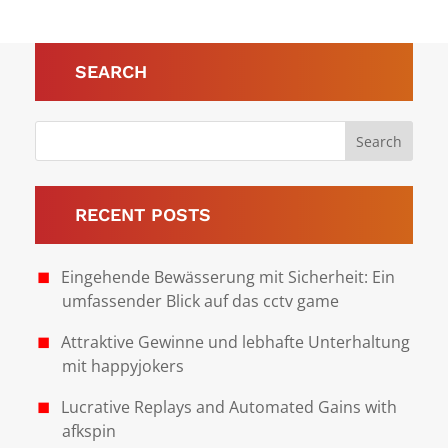
SEARCH
RECENT POSTS
Eingehende Bewässerung mit Sicherheit: Ein
umfassender Blick auf das cctv game
Attraktive Gewinne und lebhafte Unterhaltung
mit happyjokers
Lucrative Replays and Automated Gains with
afkspin