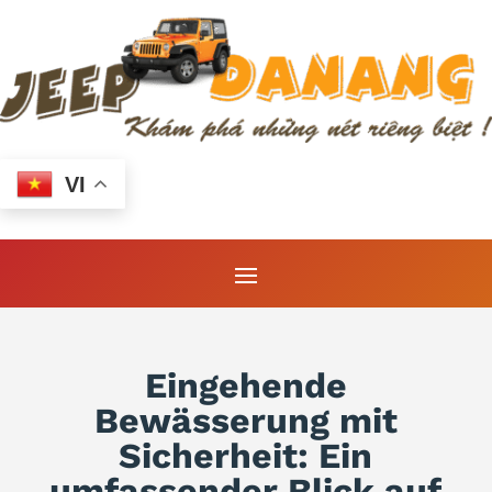
VI
Eingehende
Bewässerung mit
Sicherheit: Ein
umfassender Blick auf