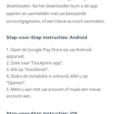
downloaden. Na het downloaden kunt u de app
openen en aanmelden met uw bestaande
accountgegevens, of een nieuw account aanmaken.
Stap-voor-Stap Instructies: Android
Open de Google Play Store op uw Android
apparaat.
Zoek naar “Duckysino app”.
Klik op “Installeren”.
Zodra de installatie is voltooid, klikt u op
“Openen”.
Meld u aan met uw account of maak een nieuw
account aan.
Stap-voor-Stap Instructies: iOS