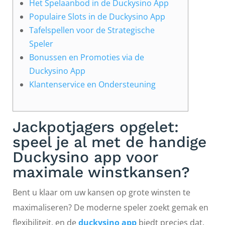
Het Spelaanbod in de Duckysino App
Populaire Slots in de Duckysino App
Tafelspellen voor de Strategische
Speler
Bonussen en Promoties via de
Duckysino App
Klantenservice en Ondersteuning
Jackpotjagers opgelet:
speel je al met de handige
Duckysino app voor
maximale winstkansen?
Bent u klaar om uw kansen op grote winsten te
maximaliseren? De moderne speler zoekt gemak en
flexibiliteit, en de
duckysino app
biedt precies dat.