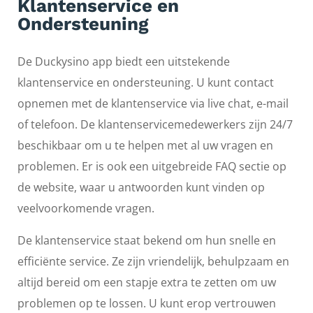
Klantenservice en
Ondersteuning
De Duckysino app biedt een uitstekende
klantenservice en ondersteuning. U kunt contact
opnemen met de klantenservice via live chat, e-mail
of telefoon. De klantenservicemedewerkers zijn 24/7
beschikbaar om u te helpen met al uw vragen en
problemen. Er is ook een uitgebreide FAQ sectie op
de website, waar u antwoorden kunt vinden op
veelvoorkomende vragen.
De klantenservice staat bekend om hun snelle en
efficiënte service. Ze zijn vriendelijk, behulpzaam en
altijd bereid om een stapje extra te zetten om uw
problemen op te lossen. U kunt erop vertrouwen