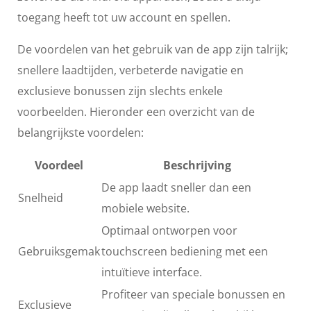
toegang heeft tot uw account en spellen.
De voordelen van het gebruik van de app zijn talrijk;
snellere laadtijden, verbeterde navigatie en
exclusieve bonussen zijn slechts enkele
voorbeelden. Hieronder een overzicht van de
belangrijkste voordelen:
Voordeel
Beschrijving
De app laadt sneller dan een
Snelheid
mobiele website.
Optimaal ontworpen voor
Gebruiksgemak
touchscreen bediening met een
intuïtieve interface.
Profiteer van speciale bonussen en
Exclusieve