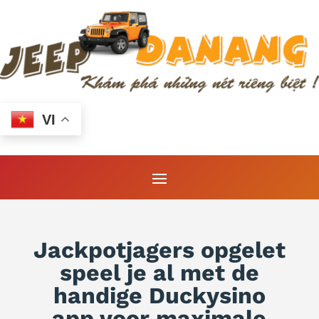
VI
Jackpotjagers opgelet
speel je al met de
handige Duckysino
app voor maximale