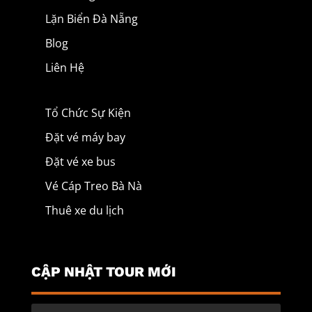
Lặn Biển Đà Nẵng
Blog
Liên Hệ
Tổ Chức Sự Kiện
Đặt vé máy bay
Đặt vé xe bus
Vé Cáp Treo Bà Nà
Thuê xe du lịch
CẬP NHẬT TOUR MỚI