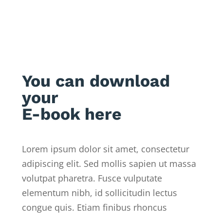
You can download
your
E-book here
Lorem ipsum dolor sit amet, consectetur
adipiscing elit. Sed mollis sapien ut massa
volutpat pharetra. Fusce vulputate
elementum nibh, id sollicitudin lectus
congue quis. Etiam finibus rhoncus